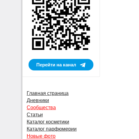
Перейти на канал
Главная страница
Дневники
Сообщества
Статьи
Каталог косметики
Каталог парфюмерии
Новые фото