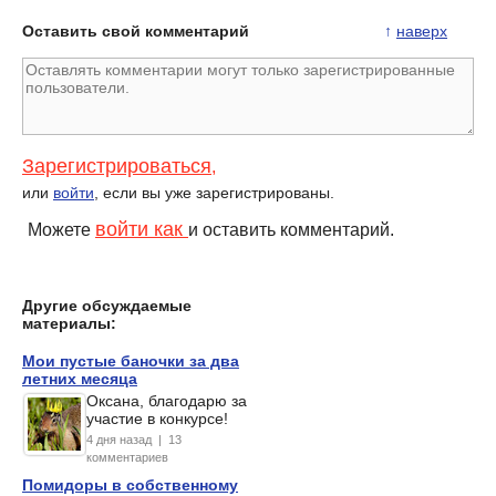
Оставить свой комментарий
↑
наверх
Зарегистрироваться
,
или
войти
, если вы уже зарегистрированы.
войти как
Можете
и оставить комментарий.
Другие обсуждаемые
материалы:
Мои пустые баночки за два
летних месяца
Оксана, благодарю за
участие в конкурсе!
4 дня назад | 13
комментариев
Помидоры в собственному