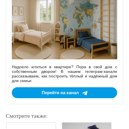
Надоело ютиться в квартире? Пора в свой дом с
собственным двором! В нашем телеграм-канале
рассказываем, как построить тёплый и надёжный дом
для семьи.
Перейти на канал
Смотрите также: