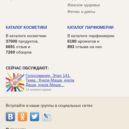
Женское здоровье
Фитнес и диеты
КАТАЛОГ КОСМЕТИКИ
КАТАЛОГ ПАРФЮМЕРИИ
В каталоге косметики
В каталоге парфюмерии
37000
продуктов,
6180
ароматов и
6691
отзыв и
893
отзыва на них.
7269
обзоров.
СЕЙЧАС ОБСУЖДАЮТ:
Голосование. Этап 141.
Тема : Кукла Маша, кукла
Даша, кукла Миша...
14 комментариев
Вступайте в наши группы в социальных сетях: