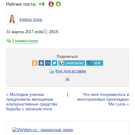
+4
Рейтинг поста:
kistina nova
2815
31 марта 2017 года
3 комментария
Поделиться:
Код для вставки
« Молодые ученые
|
Что мне понравилось в
предложили женщинам
многоразовых прокладках
альтернативные средства
Me Luna »
борьбы с запахом пота