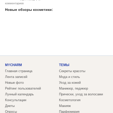
комментариев
Новые обзоры косметики:
MYCHARM
ТЕМЫ
Главная страница
Секреты красоты
Лента записей
Мода и стиль
Новые фото
Уход за кожей
Рейтинг пользователей
Маникюр, педикюр
Лунный календарь
Прически, уход за волосами
Консультации
Косметология
Диеты
Макияж
Опросы
Парфюмерия