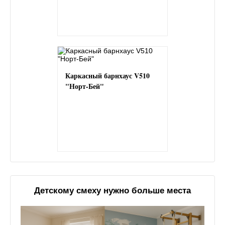
Каркасный барнхаус V510
"Норт-Бей"
Детскому смеху нужно больше места