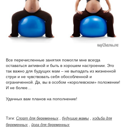
Все перечисленные занятия помогли мне всегда
оставаться активной и быть в хорошем настроении. Это
так важно для будущих мам – не выпадать из жизненной
струи и не чувствовать себя обособленной и
ограниченной. Да, вы в особом «королевском» положении!
И не более…
Удачных вам планов на пополнение!
Тэги:
Спорт для беременных
,
будущие мамы
,
ходьба для
беременных
,
йога для беременных