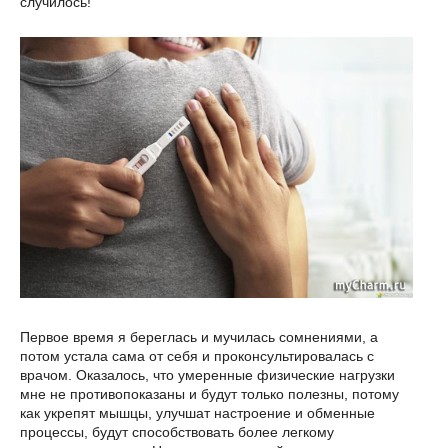
случилось!
Первое время я береглась и мучилась сомнениями, а
потом устала сама от себя и проконсультировалась с
врачом. Оказалось, что умеренные физические нагрузки
мне не противопоказаны и будут только полезны, потому
как укрепят мышцы, улучшат настроение и обменные
процессы, будут способствовать более легкому