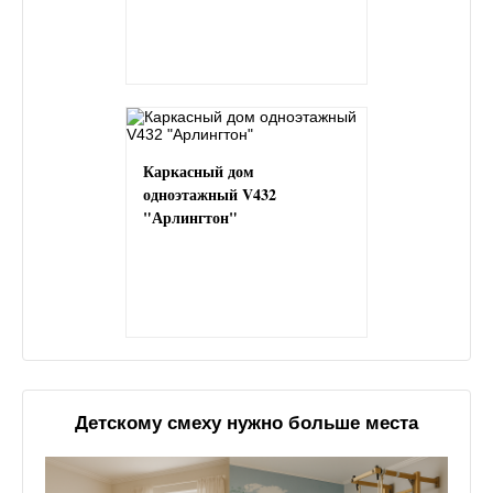
Каркасный дом
одноэтажный V432
"Арлингтон"
Детскому смеху нужно больше места