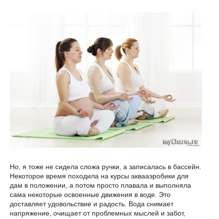
Но, я тоже не сидела сложа ручки, а записалась в бассейн.
Некоторое время походила на курсы аквааэробики для
дам в положении, а потом просто плавала и выполняла
сама некоторые освоенные движения в воде. Это
доставляет удовольствие и радость. Вода снимает
напряжение, очищает от проблемных мыслей и забот,