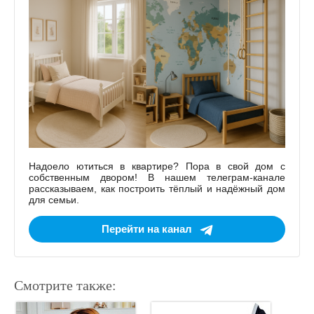
Надоело ютиться в квартире? Пора в свой дом с
собственным двором! В нашем телеграм-канале
рассказываем, как построить тёплый и надёжный дом
для семьи.
Перейти на канал
Смотрите также: