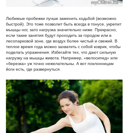
Любимые пробежки лучше заменить ходьбой (возможно
быстрой). Это тоже позволит быть всегда в тонусе, укрепит
мышцы ног, зато нагрузка значительно ниже. Прекрасно,
если такие занятия будут проходить за городом или в
лесопарковой зоне, где воздух более чистый и свежий. В
теплое время года можно захватить с собой коврик, чтобы
поделать упражнения. Избегайте тех, что дают сильную
нагрузку на мышцы живота. Например, «велосипед» или
«березка» уж точно нежелательны. А вот поклонницам
йоги есть, где развернуться.