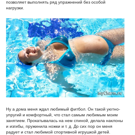
позволяет выполнять ряд упражнений без особой
нагрузки.
Ну а дома меня ждал любимый фитбол. Он такой уютно-
упругий и комфортный, что стал самым любимым моим
занятием. Прокатывалась на нем спиной, делала наклоны
и изгибы, пружинила ножки и т. д. До сих пор он меня
радует и стал любимой спортивной игрушкой детей.