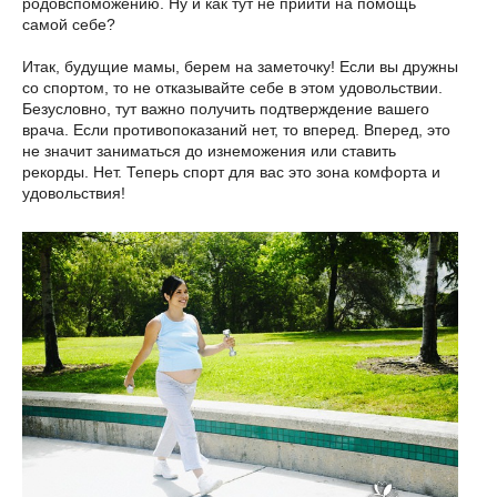
родовспоможению. Ну и как тут не прийти на помощь
самой себе?
Итак, будущие мамы, берем на заметочку! Если вы дружны
со спортом, то не отказывайте себе в этом удовольствии.
Безусловно, тут важно получить подтверждение вашего
врача. Если противопоказаний нет, то вперед. Вперед, это
не значит заниматься до изнеможения или ставить
рекорды. Нет. Теперь спорт для вас это зона комфорта и
удовольствия!