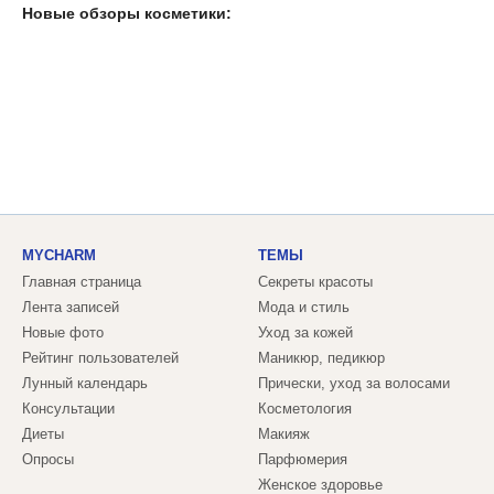
Новые обзоры косметики:
MYCHARM
ТЕМЫ
Главная страница
Секреты красоты
Лента записей
Мода и стиль
Новые фото
Уход за кожей
Рейтинг пользователей
Маникюр, педикюр
Лунный календарь
Прически, уход за волосами
Консультации
Косметология
Диеты
Макияж
Опросы
Парфюмерия
Женское здоровье