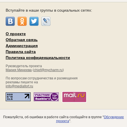
Вступайте в наши группы в социальных сетях:
О проекте
Обратная связь
Администрация
Правила сайта
Политика конфиденциальности
Руководитель проекта
Мария Минеева
(
chief@mycharm.ru
)
По вопросам сотрудничества и размещения
рекламы пишите на
info@mediafort.ru
Пожалуйста, об ошибках в работе сайта сообщайте в группе "
Обсуждение
проекта
".