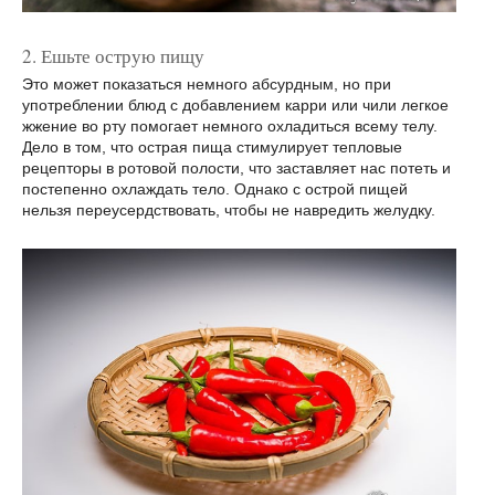
2. Ешьте острую пищу
Это может показаться немного абсурдным, но при
употреблении блюд с добавлением карри или чили легкое
жжение во рту помогает немного охладиться всему телу.
Дело в том, что острая пища стимулирует тепловые
рецепторы в ротовой полости, что заставляет нас потеть и
постепенно охлаждать тело. Однако с острой пищей
нельзя переусердствовать, чтобы не навредить желудку.