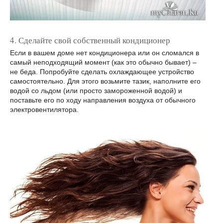
4. Сделайте свой собственный кондиционер
Если в вашем доме нет кондиционера или он сломался в
самый неподходящий момент (как это обычно бывает) –
не беда. Попробуйте сделать охлаждающее устройство
самостоятельно. Для этого возьмите тазик, наполните его
водой со льдом (или просто замороженной водой) и
поставьте его по ходу направления воздуха от обычного
электровентилятора.