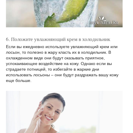
6. Положите увлажняющий крем в холодильник
Если вы ежедневно используете увлажняющий крем или
лосьон, то полезно в жару класть их в холодильник. В
охлажденном виде они будут оказывать приятное,
успокаивающее воздействие на кожу. Однако если вы
страдаете потницей, то избегайте в жаркие дни
использовать лосьоны – они будут раздражать вашу кожу
еще больше.