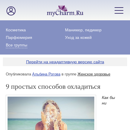
Косметика
Маникюр, педикюр
Парфюмерия
Уход за кожей
Все группы
Перейти на неадаптивную версию сайта
Опубликовала
Альбина Рогова
в группе
Женское здоровье
9 простых способов охладиться
Как бы
ни