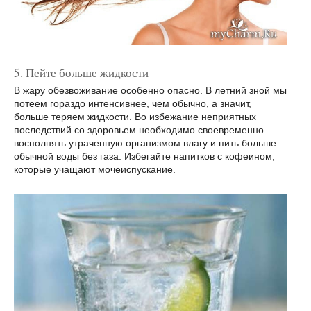
5. Пейте больше жидкости
В жару обезвоживание особенно опасно. В летний зной мы
потеем гораздо интенсивнее, чем обычно, а значит,
больше теряем жидкости. Во избежание неприятных
последствий со здоровьем необходимо своевременно
восполнять утраченную организмом влагу и пить больше
обычной воды без газа. Избегайте напитков с кофеином,
которые учащают мочеиспускание.