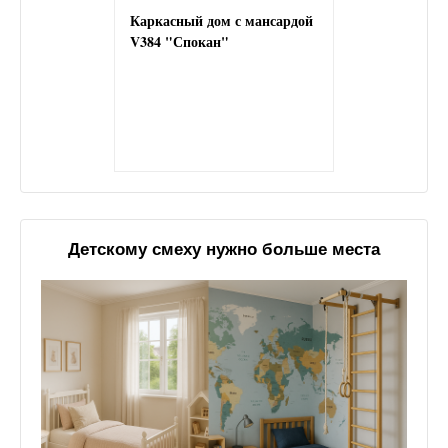
Каркасный дом с мансардой
V384 "Спокан"
Детскому смеху нужно больше места