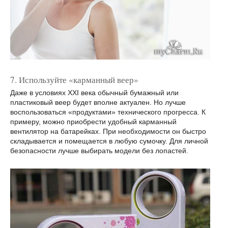
7. Используйте «карманный веер»
Даже в условиях ХХI века обычный бумажный или
пластиковый веер будет вполне актуален. Но лучше
воспользоваться «продуктами» технического прогресса. К
примеру, можно приобрести удобный карманный
вентилятор на батарейках. При необходимости он быстро
складывается и помещается в любую сумочку. Для личной
безопасности лучше выбирать модели без лопастей.