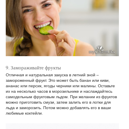
9. Замораживайте фрукты
Отличная и натуральная закуска в летний зной –
замороженный фрукт. Это может быть банан или киви,
ананас или персик, ягоды черники или малины. Оставьте
их на несколько часов в морозильнике и наслаждайтесь
самодельным фруктовым льдом. При желании из фруктов
можно приготовить смузи, затем залить его в лотки для
льда и заморозить. Потом можно добавлять его в ваши
любимые коктейли.