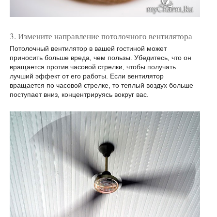
3. Измените направление потолочного вентилятора
Потолочный вентилятор в вашей гостиной может
приносить больше вреда, чем пользы. Убедитесь, что он
вращается против часовой стрелки, чтобы получать
лучший эффект от его работы. Если вентилятор
вращается по часовой стрелке, то теплый воздух больше
поступает вниз, концентрируясь вокруг вас.