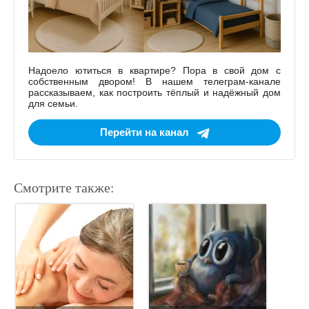
Надоело ютиться в квартире? Пора в свой дом с
собственным двором! В нашем телеграм-канале
рассказываем, как построить тёплый и надёжный дом
для семьи.
Перейти на канал
Смотрите также: