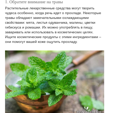
1. Обратите внимание на травы
Растительные лекарственные средства могут творить
чудеса особенно, когда речь идет о прохладе. Некоторые
травы обладают замечательными охлаждающими
свойствами: мята, листья одуванчика, малины, цветки
гибискуса и ромашки. Их можно употреблять в пищу,
заваривать или использовать в косметических целях.
Ищите косметические продукты с этими ингредиентами –
они помогут вашей коже ощутить прохладу.