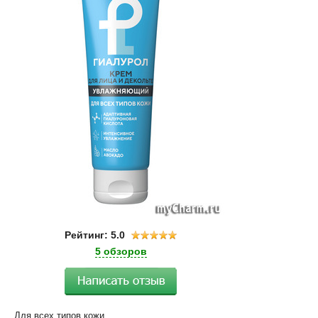
Рейтинг: 5.0
5 обзоров
Для всех типов кожи.