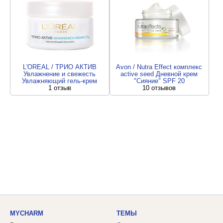
L'OREAL / ТРИО АКТИВ
Avon / Nutra Effect комплекс
Увлажнение и свежесть
active seed Дневной крем
Увлажняющий гель-крем
"Сияние" SPF 20
1 отзыв
10 отзывов
MYCHARM
ТЕМЫ