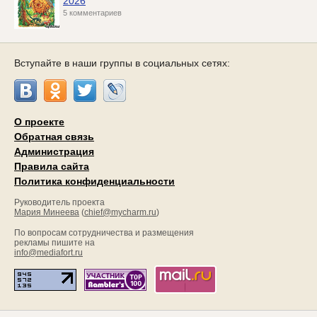
2026
5 комментариев
Вступайте в наши группы в социальных сетях:
О проекте
Обратная связь
Администрация
Правила сайта
Политика конфиденциальности
Руководитель проекта
Мария Минеева
(
chief@mycharm.ru
)
По вопросам сотрудничества и размещения
рекламы пишите на
info@mediafort.ru