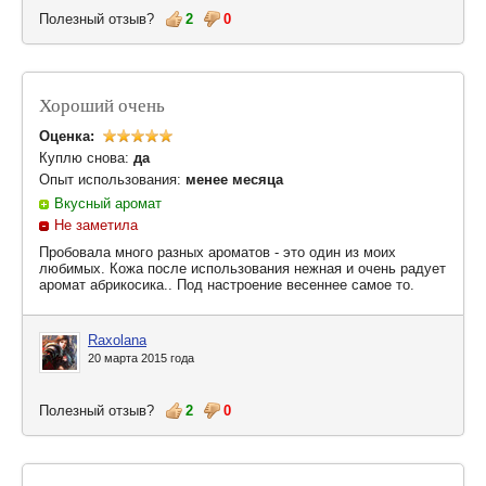
Полезный отзыв?
2
0
Хороший очень
Оценка:
Куплю снова:
да
Опыт использования:
менее месяца
Вкусный аромат
Не заметила
Пробовала много разных ароматов - это один из моих
любимых. Кожа после использования нежная и очень радует
аромат абрикосика.. Под настроение весеннее самое то.
Raxolana
20 марта 2015 года
Полезный отзыв?
2
0