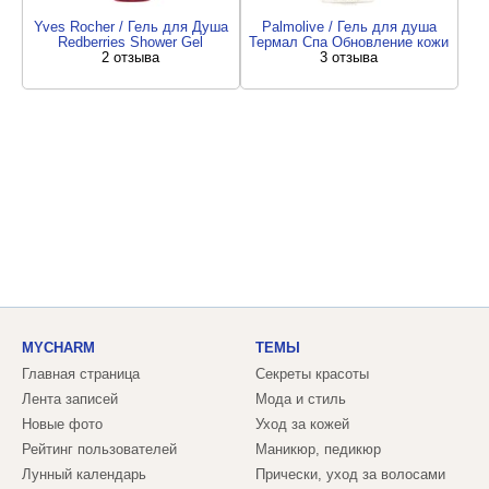
Yves Rocher / Гель для Душа
Palmolive / Гель для душа
Redberries Shower Gel
Термал Спа Обновление кожи
2 отзыва
3 отзыва
MYCHARM
ТЕМЫ
Главная страница
Секреты красоты
Лента записей
Мода и стиль
Новые фото
Уход за кожей
Рейтинг пользователей
Маникюр, педикюр
Лунный календарь
Прически, уход за волосами