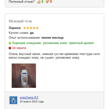
Полезный отзыв?
2
0
Нежный гель
Оценка:
Куплю снова:
да
Опыт использования:
менее месяца
Хорошее очищение, увлажение кожи, приятный аромат
не нашла
Очень вкусный запах, нежная густая кремовая текстура геля
мягко очищает кожу, не сушит, увлажняет кожу.
snezhana K2
25 марта 2015 года