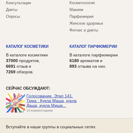
Консультации
Косметология
Диеты
Макияж
Опросы
Парфюмерия
Женское здоровье
Фитнес и диеты
КАТАЛОГ КОСМЕТИКИ
КАТАЛОГ ПАРФЮМЕРИИ
В каталоге косметики
В каталоге парфюмерии
37000
продуктов,
6180
ароматов и
6691
отзыв и
893
отзыва на них.
7269
обзоров.
СЕЙЧАС ОБСУЖДАЮТ:
Голосование. Этап 141.
Тема : Кукла Маша, кукла
Даша, кукла Миша...
14 комментариев
Вступайте в наши группы в социальных сетях: