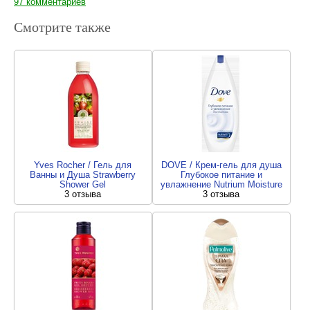
97 комментариев
Смотрите также
Yves Rocher / Гель для
DOVE / Крем-гель для душа
Ванны и Душа Strawberry
Глубокое питание и
Shower Gel
увлажнение Nutrium Moisture
3 отзыва
3 отзыва