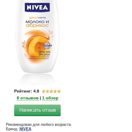
Рейтинг: 4.8
6 отзывов
|
1 обзор
Рекомендован для любого возраста.
Бренд:
NIVEA