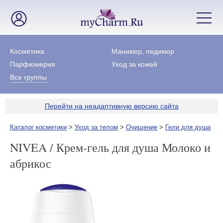
Косметика
Маникюр, педикюр
Парфюмерия
Уход за кожей
Все группы
Перейти на неадаптивную версию сайта
Каталог косметики
>
Уход за телом
>
Очищение
>
Гели для душа
NIVEA / Крем-гель для душа Молоко и
абрикос