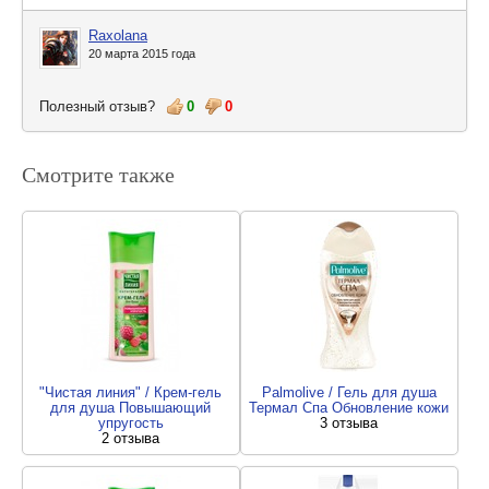
Raxolana
20 марта 2015 года
Полезный отзыв?
0
0
Смотрите также
"Чистая линия" / Крем-гель
Palmolive / Гель для душа
для душа Повышающий
Термал Спа Обновление кожи
упругость
3 отзыва
2 отзыва