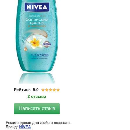
Рейтинг: 5.0
2 отзыва
Рекомендован для любого возраста.
Бренд:
NIVEA