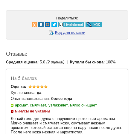
Поделиться:
Код для вставки
Отзывы:
Средняя оценка:
5.0
(2 оценки)
|
Купили бы снова:
100%
На 5 баллов
Оценка:
Куплю снова:
да
Опыт использования:
более года
аромат, смягчает, увлажняет, мягко очищает
минусы не указаны
Легкий гель для душа с чарующим цветочным ароматом.
Мягко очищает и смягчает кожу, окутывает нежным
ароматом, который остается еще на пару часов после душа.
После него кожа нежная и бархатистая.