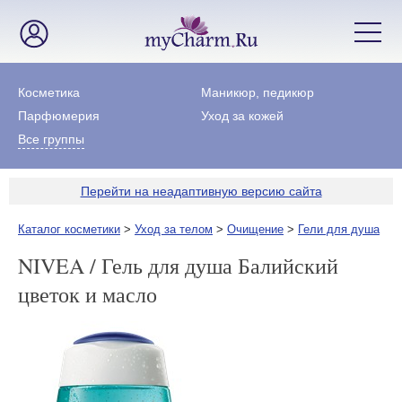
Косметика
Маникюр, педикюр
Парфюмерия
Уход за кожей
Все группы
Перейти на неадаптивную версию сайта
Каталог косметики
>
Уход за телом
>
Очищение
>
Гели для душа
NIVEA / Гель для душа Балийский
цветок и масло