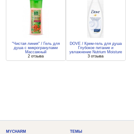
"Чистая линия" / Гель для
DOVE / Крем-гель для душа
душа с микрогранулами
Глубокое питание и
Массажный
увлажнение Nutrium Moisture
2 отзыва
3 отзыва
MYCHARM
ТЕМЫ