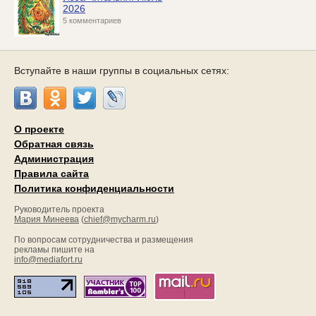
2026
5 комментариев
Вступайте в наши группы в социальных сетях:
О проекте
Обратная связь
Администрация
Правила сайта
Политика конфиденциальности
Руководитель проекта
Мария Минеева
(
chief@mycharm.ru
)
По вопросам сотрудничества и размещения
рекламы пишите на
info@mediafort.ru