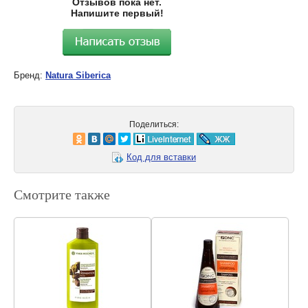
Отзывов пока нет.
Напишите первый!
Бренд:
Natura Siberica
Поделиться:
Код для вставки
Смотрите также