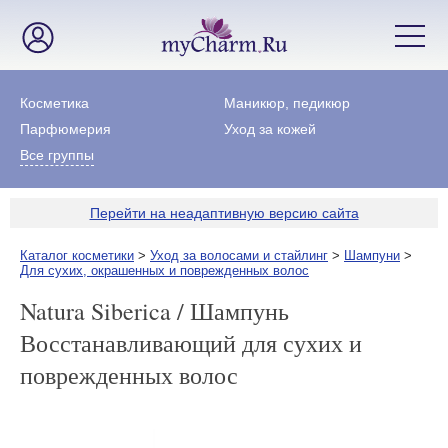
Косметика
Маникюр, педикюр
Парфюмерия
Уход за кожей
Все группы
Перейти на неадаптивную версию сайта
Каталог косметики
>
Уход за волосами и стайлинг
>
Шампуни
>
Для сухих, окрашенных и поврежденных волос
Natura Siberica / Шампунь
Восстанавливающий для сухих и
поврежденных волос