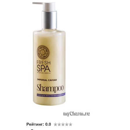
Рейтинг: 0.0