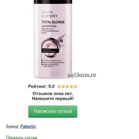
Рейтинг: 5.0
Отзывов пока нет.
Напишите первый!
Бренд:
Faberlic
Показать состав