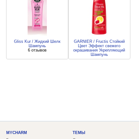
Gliss Kur / Жидкий Шелк
GARNIER / Fructis Стойкий
Шампунь
Цвет Эффект свежего
6 отзывов
окрашивания Укрепляющий
Шампунь
1 отзыв
MYCHARM
ТЕМЫ