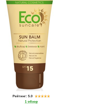
Рейтинг: 5.0
1 обзор