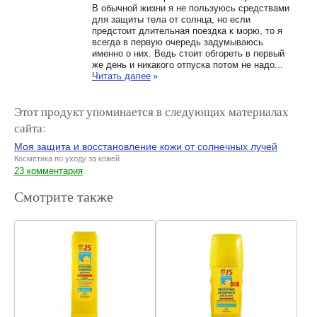
В обычной жизни я не пользуюсь средствами
для защиты тела от солнца, но если
предстоит длительная поездка к морю, то я
всегда в первую очередь задумываюсь
именно о них. Ведь стоит обгореть в первый
же день и никакого отпуска потом не надо...
Читать далее
»
Этот продукт упоминается в следующих материалах
сайта:
Моя защита и восстановление кожи от солнечных лучей
Косметика по уходу за кожей
23 комментария
Смотрите также