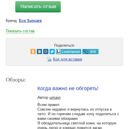
Бренд:
Eco Suncare
Показать состав
Поделиться:
Код для вставки
Обзоры:
Когда важно не обгореть!
Автор
umavi
Всем привет.
Совсем недавно я вернулась из отпуска в
лето. И по горячим следам хочу поделиться с
вами своими обзорами.
Я обладательница светлой кожи, на которую
очень легко и хорошо ложится загар.