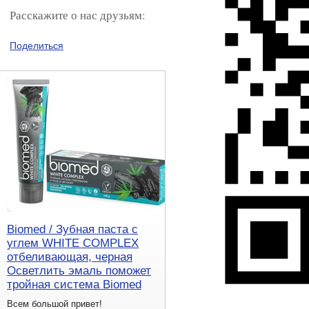
Расскажите о нас друзьям:
Поделиться
Biomed / Зубная паста с
углем WHITE COMPLEX
отбеливающая, черная
Осветлить эмаль поможет
тройная система Biomed
Всем большой привет!