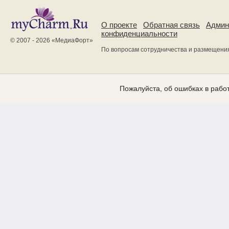
О проекте
Обратная связь
Админ
конфиденциальности
© 2007 - 2026 «
МедиаФорт
»
По вопросам сотрудничества и размещени
Пожалуйста, об ошибках в работ