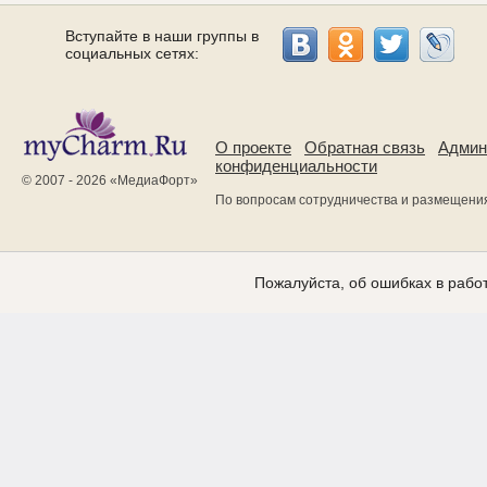
Вступайте в наши группы в
социальных сетях:
О проекте
Обратная связь
Админ
конфиденциальности
© 2007 - 2026 «
МедиаФорт
»
По вопросам сотрудничества и размещени
Пожалуйста, об ошибках в работ