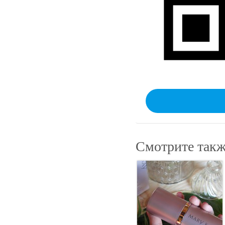
Смотрите такж