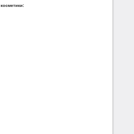
косметики: