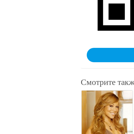
Смотрите такж