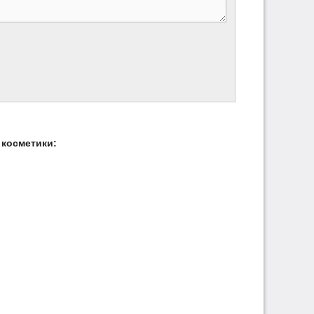
косметики: