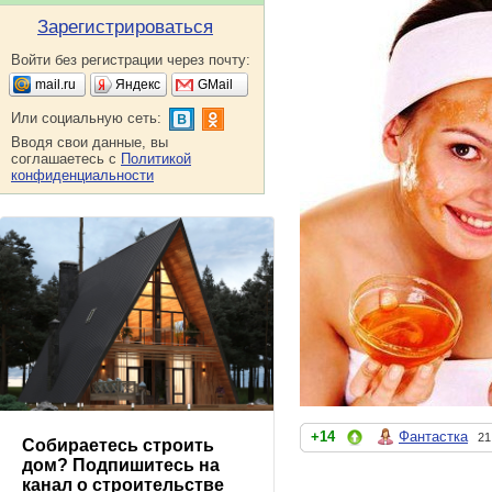
Зарегистрироваться
Войти без регистрации через почту:
mail.ru
Яндекс
GMail
Или социальную сеть:
Вводя свои данные, вы
соглашаетесь с
Политикой
конфиденциальности
+14
Фантастка
21
Собираетесь строить
дом? Подпишитесь на
канал о строительстве