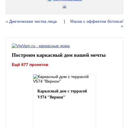
« Диетическая чистка лица
|
Маска с эффектом ботокса!
»
Построим каркасный дом вашей мечты
Ещё 677 проектов
Каркасный дом с террасой
V574 "Вернон"