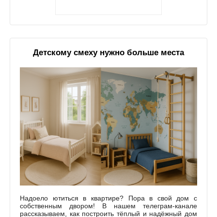
Детскому смеху нужно больше места
Надоело ютиться в квартире? Пора в свой дом с
собственным двором! В нашем телеграм-канале
рассказываем, как построить тёплый и надёжный дом