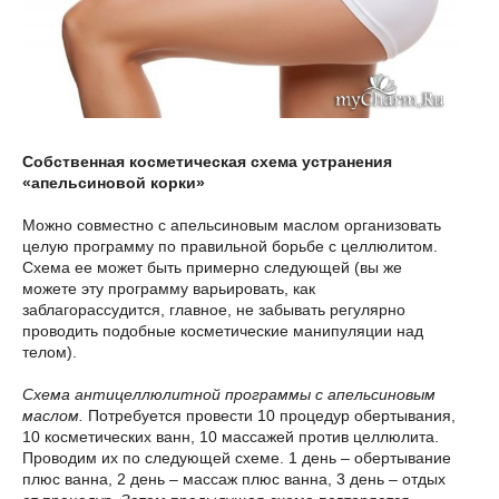
Собственная косметическая схема устранения
«апельсиновой корки»
Можно совместно с апельсиновым маслом организовать
целую программу по правильной борьбе с целлюлитом.
Схема ее может быть примерно следующей (вы же
можете эту программу варьировать, как
заблагорассудится, главное, не забывать регулярно
проводить подобные косметические манипуляции над
телом).
Схема антицеллюлитной программы с апельсиновым
маслом.
Потребуется провести 10 процедур обертывания,
10 косметических ванн, 10 массажей против целлюлита.
Проводим их по следующей схеме. 1 день – обертывание
плюс ванна, 2 день – массаж плюс ванна, 3 день – отдых