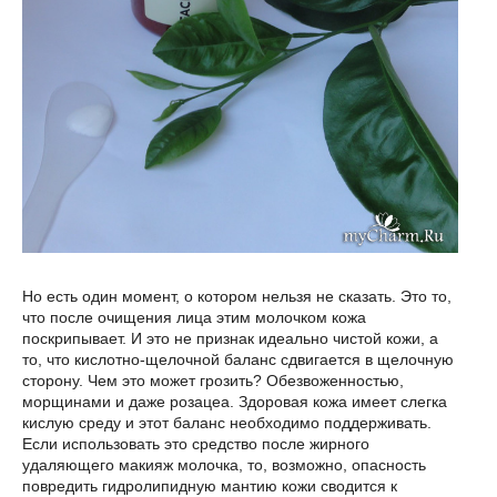
Но есть один момент, о котором нельзя не сказать. Это то,
что после очищения лица этим молочком кожа
поскрипывает. И это не признак идеально чистой кожи, а
то, что кислотно-щелочной баланс сдвигается в щелочную
сторону. Чем это может грозить? Обезвоженностью,
морщинами и даже розацеа. Здоровая кожа имеет слегка
кислую среду и этот баланс необходимо поддерживать.
Если использовать это средство после жирного
удаляющего макияж молочка, то, возможно, опасность
повредить гидролипидную мантию кожи сводится к