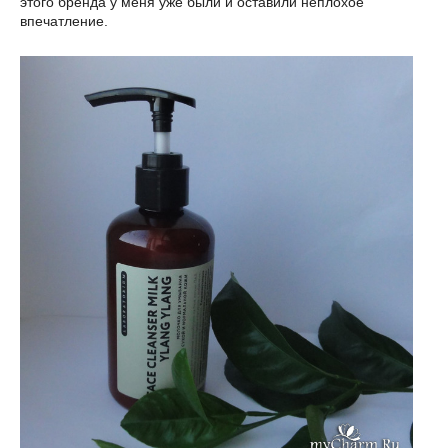
этого бренда у меня уже были и оставили неплохое
впечатление.