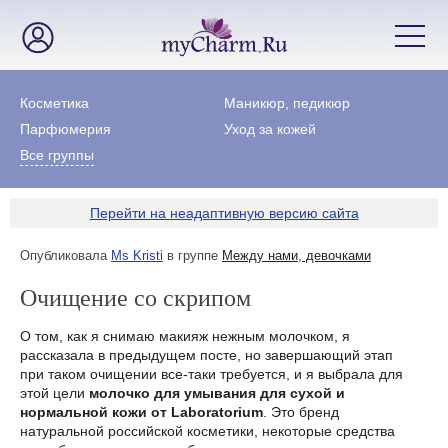
Косметика
Маникюр, педикюр
Парфюмерия
Уход за кожей
Все группы
Перейти на неадаптивную версию сайта
Опубликовала
Ms Kristi
в группе
Между нами, девочками
Очищение со скрипом
О том, как я снимаю макияж нежным молочком, я
рассказала в предыдущем посте, но завершающий этап
при таком очищении все-таки требуется, и я выбрала для
этой цели
молочко для умывания для сухой и
нормальной кожи от Laboratorium
. Это бренд
натуральной российской косметики, некоторые средства