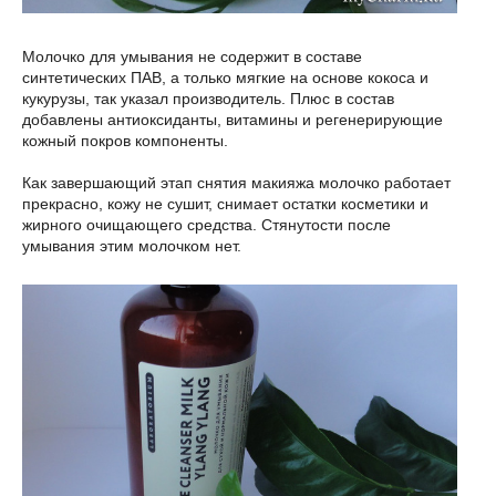
Молочко для умывания не содержит в составе
синтетических ПАВ, а только мягкие на основе кокоса и
кукурузы, так указал производитель. Плюс в состав
добавлены антиоксиданты, витамины и регенерирующие
кожный покров компоненты.
Как завершающий этап снятия макияжа молочко работает
прекрасно, кожу не сушит, снимает остатки косметики и
жирного очищающего средства. Стянутости после
умывания этим молочком нет.