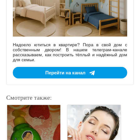
Надоело ютиться в квартире? Пора в свой дом с
собственным двором! В нашем телеграм-канале
рассказываем, как построить тёплый и надёжный дом
для семьи.
Перейти на канал
Смотрите также: