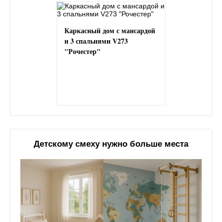
Каркасный дом с мансардой
и 3 спальнями V273
"Рочестер"
Детскому смеху нужно больше места