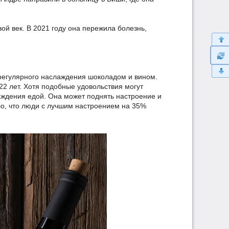
ой век. В 2021 году она пережила болезнь,
 регулярного наслаждения шоколадом и вином.
2 лет. Хотя подобные удовольствия могут
аждения едой. Она может поднять настроение и
ло, что люди с лучшим настроением на 35%