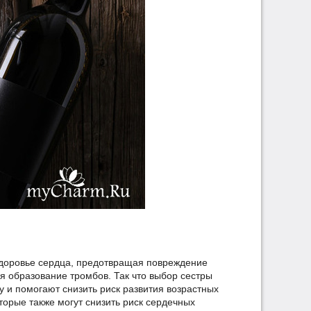
здоровье сердца, предотвращая повреждение
 образование тромбов. Так что выбор сестры
 и помогают снизить риск развития возрастных
торые также могут снизить риск сердечных