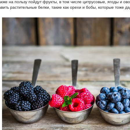
кже на пользу пойдут фрукты, в том числе цитрусовые, ягоды и ово
вить растительные белки, такие как орехи и бобы, которые тоже 