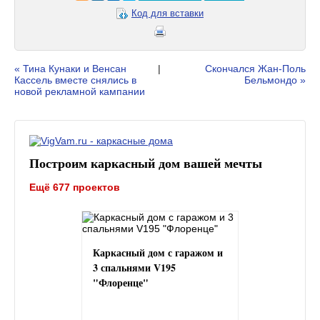
Код для вставки
« Тина Кунаки и Венсан
|
Скончался Жан-Поль
Кассель вместе снялись в
Бельмондо »
новой рекламной кампании
Построим каркасный дом вашей мечты
Ещё 677 проектов
Каркасный дом с гаражом и
3 спальнями V195
"Флоренце"