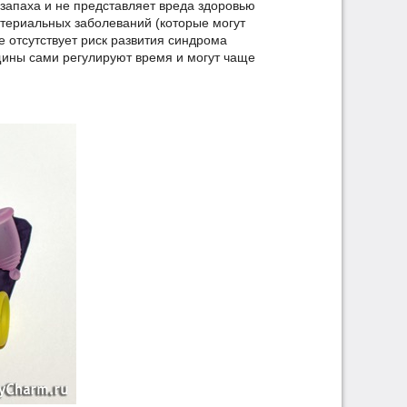
 запаха и не представляет вреда здоровью
териальных заболеваний (которые могут
 отсутствует риск развития синдрома
щины сами регулируют время и могут чаще