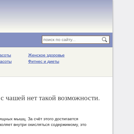
асоты
Женское здоровье
расоты
Фитнес и диеты
 с чашей нет такой возможности.
ищных мышц. За счёт этого достигается
зволяет внутри окисляться содержимому, это