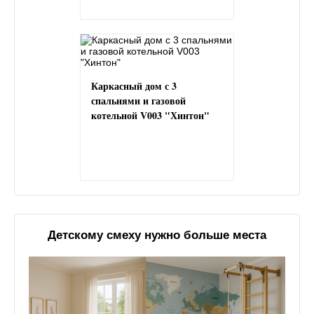
Каркасный дом с 3
спальнями и газовой
котельной V003 "Хинтон"
Детскому смеху нужно больше места