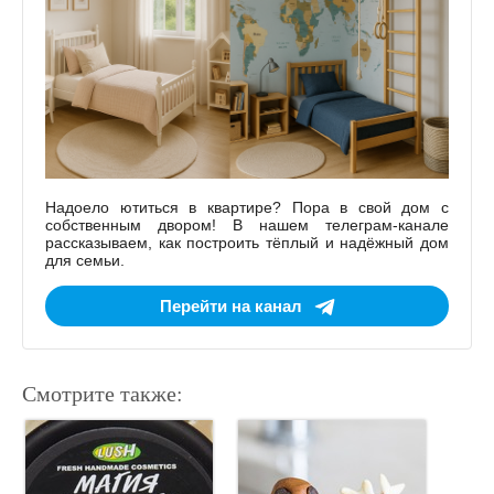
Надоело ютиться в квартире? Пора в свой дом с
собственным двором! В нашем телеграм-канале
рассказываем, как построить тёплый и надёжный дом
для семьи.
Перейти на канал
Смотрите также: