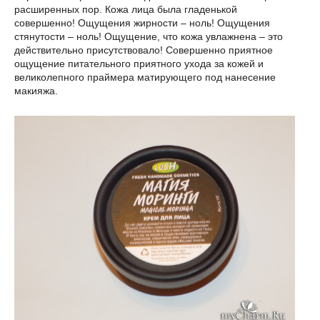
расширенных пор. Кожа лица была гладенькой
совершенно! Ощущения жирности – ноль! Ощущения
стянутости – ноль! Ощущение, что кожа увлажнена – это
действительно присутствовало! Совершенно приятное
ощущение питательного приятного ухода за кожей и
великолепного праймера матирующего под нанесение
макияжа.