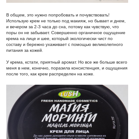
В общем, это нужно попробовать и почувствовать!
Использую крем не только под макияж, но бывает и днем,
и вечером за 2-3 часа до сна, потому как чувствую, что
поры он не забывает. Совершенно органичное ощущение
крема на лице и шее, который экологически чист по
составу и бережно ухаживает с помощью великолепного
питания за кожей.
У крема, кстати, приятный аромат. Но все же больше всего
меня в нем, конечно, поразила консистенция, и ощущения
после того, как крем распределен на коже.