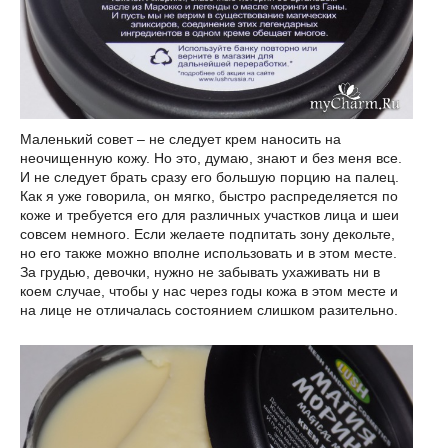
Маленький совет – не следует крем наносить на
неочищенную кожу. Но это, думаю, знают и без меня все.
И не следует брать сразу его большую порцию на палец.
Как я уже говорила, он мягко, быстро распределяется по
коже и требуется его для различных участков лица и шеи
совсем немного. Если желаете подпитать зону декольте,
но его также можно вполне использовать и в этом месте.
За грудью, девочки, нужно не забывать ухаживать ни в
коем случае, чтобы у нас через годы кожа в этом месте и
на лице не отличалась состоянием слишком разительно.