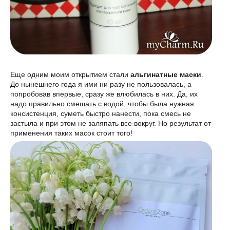
Еще одним моим открытием стали
альгинатные маски
.
До нынешнего года я ими ни разу не пользовалась, а
попробовав впервые, сразу же влюбилась в них. Да, их
надо правильно смешать с водой, чтобы была нужная
консистенция, суметь быстро нанести, пока смесь не
застыла и при этом не заляпать все вокруг. Но результат от
применения таких масок стоит того!