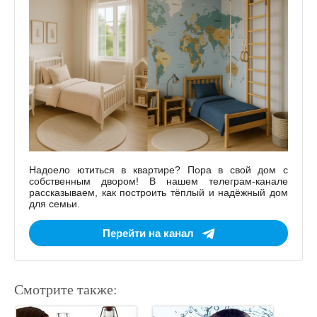
Надоело ютиться в квартире? Пора в свой дом с
собственным двором! В нашем телеграм-канале
рассказываем, как построить тёплый и надёжный дом
для семьи.
Перейти на канал
Смотрите также: