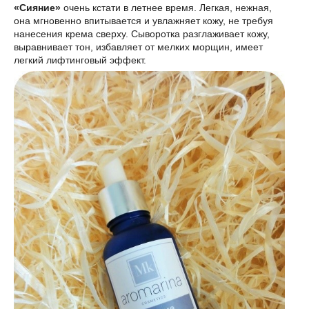
«Сияние»
очень кстати в летнее время. Легкая, нежная,
она мгновенно впитывается и увлажняет кожу, не требуя
нанесения крема сверху. Сыворотка разглаживает кожу,
выравнивает тон, избавляет от мелких морщин, имеет
легкий лифтинговый эффект.