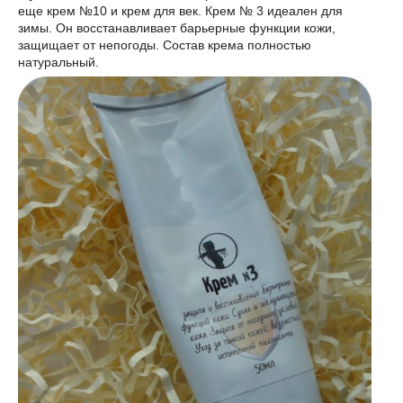
еще крем №10 и крем для век. Крем № 3 идеален для
зимы. Он восстанавливает барьерные функции кожи,
защищает от непогоды. Состав крема полностью
натуральный.