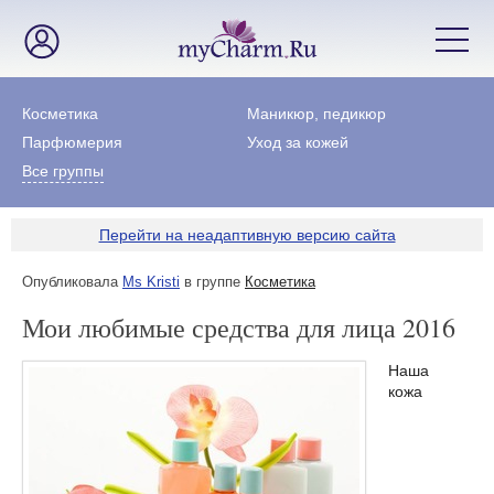
Косметика
Маникюр, педикюр
Парфюмерия
Уход за кожей
Все группы
Перейти на неадаптивную версию сайта
Опубликовала
Ms Kristi
в группе
Косметика
Мои любимые средства для лица 2016
Наша
кожа