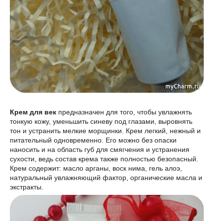
Крем для век
предназначен для того, чтобы увлажнять
тонкую кожу, уменьшить синеву под глазами, выровнять
тон и устранить мелкие морщинки. Крем легкий, нежный и
питательный одновременно. Его можно без опаски
наносить и на область губ для смягчения и устранения
сухости, ведь состав крема также полностью безопасный.
Крем содержит: масло арганы, воск нима, гель алоэ,
натуральный увлажняющий фактор, органические масла и
экстракты.