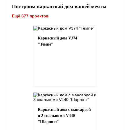
Построим каркасный дом вашей мечты
Ещё 677 проектов
Каркасный дом V374
"Темпе"
Каркасный дом с мансардой
и 3 спальнями V440
"Шарлотт"