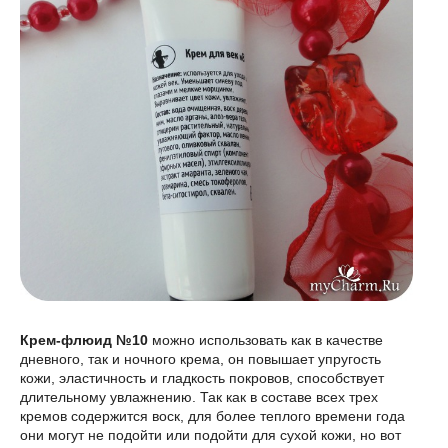
Крем-флюид №10
можно использовать как в качестве
дневного, так и ночного крема, он повышает упругость
кожи, эластичность и гладкость покровов, способствует
длительному увлажнению. Так как в составе всех трех
кремов содержится воск, для более теплого времени года
они могут не подойти или подойти для сухой кожи, но вот