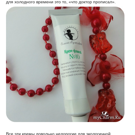
для холодного времени это то, «что доктор прописал».
Все эти кремы довольно недорогие для экологичной