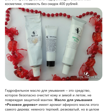
косметики, стоимость без скидок 400 рублей.
Гидрофильное масло для умывания – это средство,
которое безопасно очистит кожу и зимой и летом, не
повреждая защитной мантии.
Масло для умывания
«Розовое дерево»
имеет аромат эфирного масла этого
самого дерева: немного терпкий, резковатый, но в целом