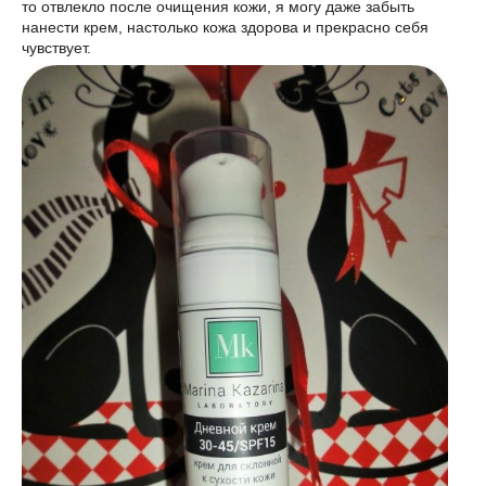
то отвлекло после очищения кожи, я могу даже забыть
нанести крем, настолько кожа здорова и прекрасно себя
чувствует.