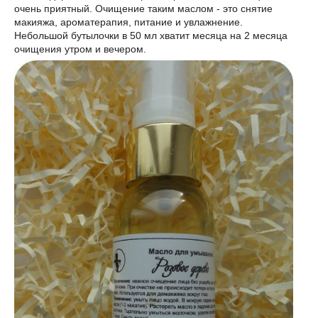
очень приятный. Очищение таким маслом - это снятие
макияжа, ароматерапия, питание и увлажнение.
Небольшой бутылочки в 50 мл хватит месяца на 2 месяца
очищения утром и вечером.