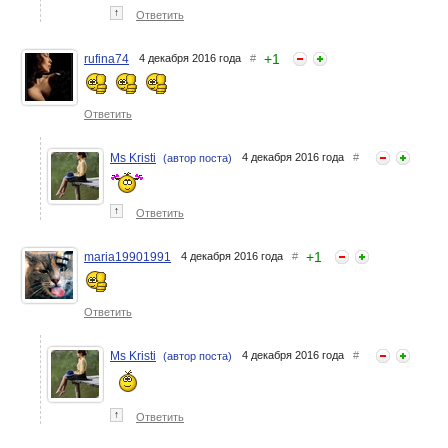
↑
Ответить
+
1
rufina74
4 декабря 2016 года
#
Ответить
Ms Kristi
4 декабря 2016 года
#
(автор поста)
↑
Ответить
+
1
maria19901991
4 декабря 2016 года
#
Ответить
Ms Kristi
4 декабря 2016 года
#
(автор поста)
↑
Ответить