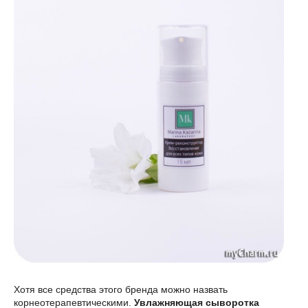
Хотя все средства этого бренда можно назвать
корнеотерапевтическими.
Увлажняющая сыворотка