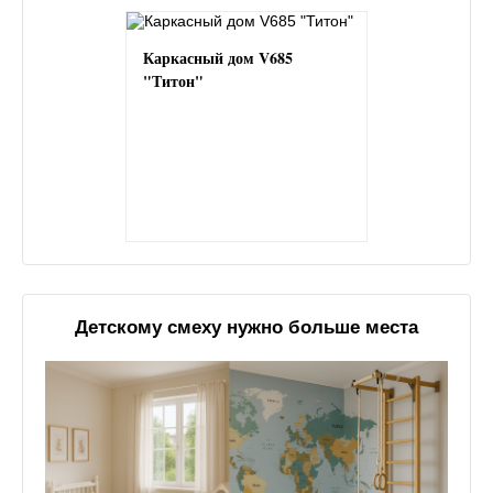
Каркасный дом V685
"Титон"
Детскому смеху нужно больше места