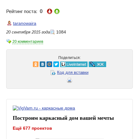
0
Рейтинг поста:
taranowaira
1084
20 сентября 2015 года
20 комментариев
Поделиться:
Код для вставки
Построим каркасный дом вашей мечты
Ещё 677 проектов