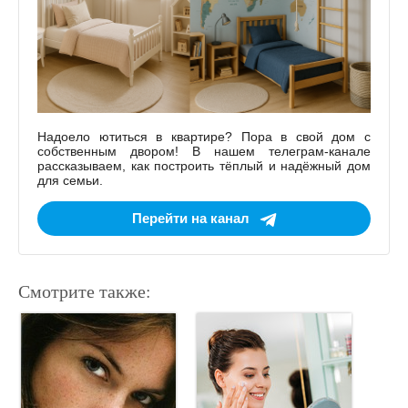
Надоело ютиться в квартире? Пора в свой дом с
собственным двором! В нашем телеграм-канале
рассказываем, как построить тёплый и надёжный дом
для семьи.
Перейти на канал
Смотрите также: