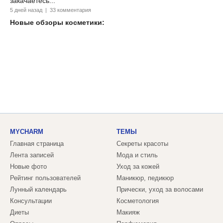
закачаетесь...
5 дней назад | 33 комментария
Новые обзоры косметики:
MYCHARM
ТЕМЫ
Главная страница
Секреты красоты
Лента записей
Мода и стиль
Новые фото
Уход за кожей
Рейтинг пользователей
Маникюр, педикюр
Лунный календарь
Прически, уход за волосами
Консультации
Косметология
Диеты
Макияж