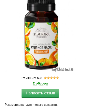
Рейтинг: 5.0
2 обзора
Рекомендован для любого возраста.