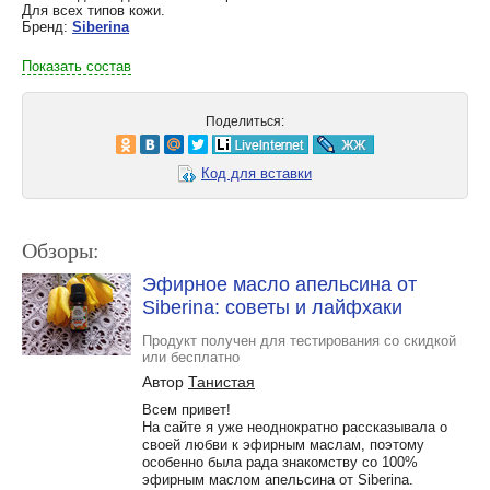
Для всех типов кожи.
Бренд:
Siberina
Показать состав
Поделиться:
Код для вставки
Обзоры:
Эфирное масло апельсина от
Siberina: советы и лайфхаки
Продукт получен для тестирования со скидкой
или бесплатно
Автор
Танистая
Всем привет!
На сайте я уже неоднократно рассказывала о
своей любви к эфирным маслам, поэтому
особенно была рада знакомству со 100%
эфирным маслом апельсина от Siberina.