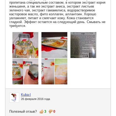
пропитана специальным составом, в котором экстракт корня
женьшеня, а так же экстракт аниса, экстракт листьев
зеленого чая, экстракт гамамелиса, водорастворимое
касторовое масло, фито коллаген, аллантоин. Хорошо
увлажняет, питает и смягчает кожу. Кожа становится
гладкой. Эффект остается на следующий день. Смывать не
требуется.
Kuba-I
26 февраля 2016 года
Полезный отзыв?
3
0