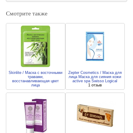
Смотрите также
Skinlite / Маска с восточными
Zepter Cosmetics / Маска для
травами,
лица Маска для сияния кожи
восстанавливающая цвет
active spa Swisso Logical
лица
1 отзыв
1 отзыв