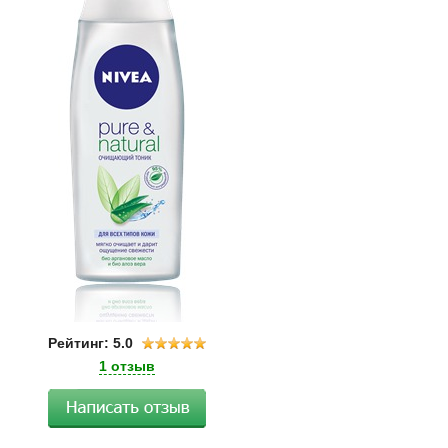
Рейтинг: 5.0
1 отзыв