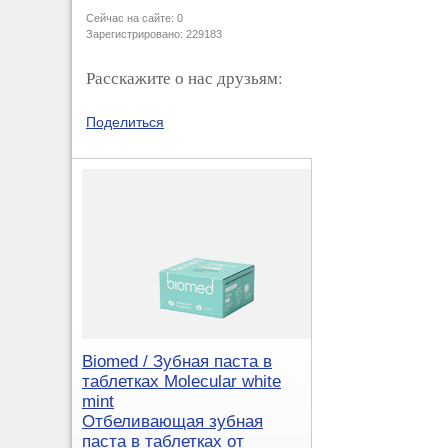
Сейчас на сайте: 0
Зарегистрировано: 229183
Расскажите о нас друзьям:
Поделиться
Biomed / Зубная паста в
таблетках Molecular white
mint
Отбеливающая зубная
паста в таблетках от