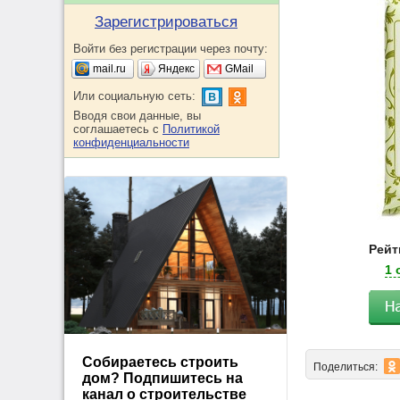
Зарегистрироваться
Войти без регистрации через почту:
mail.ru
Яндекс
GMail
Или социальную сеть:
Вводя свои данные, вы
соглашаетесь с
Политикой
конфиденциальности
Рейти
1 
Собираетесь строить
Поделиться:
дом? Подпишитесь на
канал о строительстве