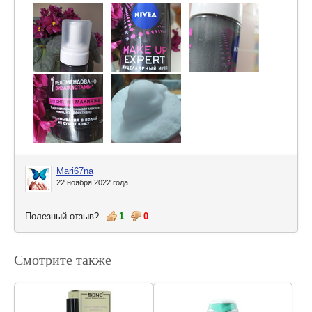
Mari67na
22 ноября 2022 года
Полезный отзыв?
1
0
Смотрите также