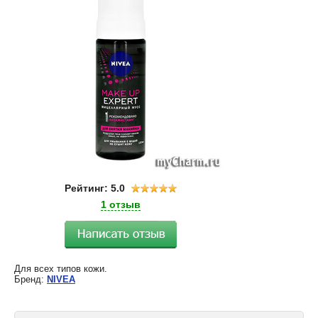
Рейтинг: 5.0
1 отзыв
Для всех типов кожи.
Бренд:
NIVEA