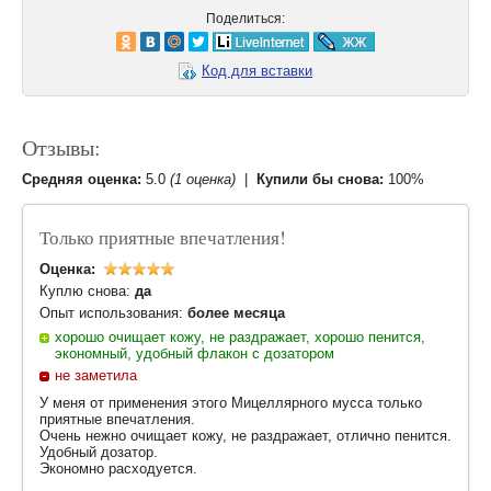
Поделиться:
Код для вставки
Отзывы:
Средняя оценка:
5.0
(1 оценка)
|
Купили бы снова:
100%
Только приятные впечатления!
Оценка:
Куплю снова:
да
Опыт использования:
более месяца
хорошо очищает кожу, не раздражает, хорошо пенится,
экономный, удобный флакон с дозатором
не заметила
У меня от применения этого Мицеллярного мусса только
приятные впечатления.
Очень нежно очищает кожу, не раздражает, отлично пенится.
Удобный дозатор.
Экономно расходуется.