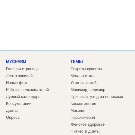
MYCHARM
ТЕМЫ
Главная страница
Секреты красоты
Лента записей
Мода и стиль
Новые фото
Уход за кожей
Рейтинг пользователей
Маникюр, педикюр
Лунный календарь
Прически, уход за волосами
Консультации
Косметология
Диеты
Макияж
Опросы
Парфюмерия
Женское здоровье
Фитнес и диеты