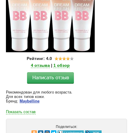
Рейтинг: 4.0
4 отзыва
|
1 обзор
Рекомендован для любого возраста.
Для всех типов кожи.
Бренд:
Maybelline
Показать состав
Поделиться: