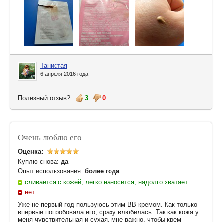
Танистая
6 апреля 2016 года
Полезный отзыв?
3
0
Очень люблю его
Оценка:
Куплю снова:
да
Опыт использования:
более года
сливается с кожей, легко наносится, надолго хватает
нет
Уже не первый год пользуюсь этим ВВ кремом. Как только
впервые попробовала его, сразу влюбилась. Так как кожа у
меня чувствительная и сухая, мне важно, чтобы крем