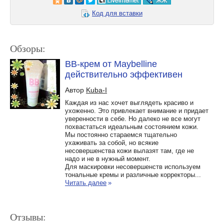
Код для вставки
Обзоры:
ВВ-крем от Maybelline
действительно эффективен
Автор
Kuba-I
Каждая из нас хочет выглядеть красиво и
ухоженно. Это привлекает внимание и придает
уверенности в себе. Но далеко не все могут
похвастаться идеальным состоянием кожи.
Мы постоянно стараемся тщательно
ухаживать за собой, но всякие
несовершенства кожи вылазят там, где не
надо и не в нужный момент.
Для маскировки несовершенств используем
тональные кремы и различные корректоры...
Читать далее
»
Отзывы: