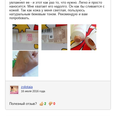
увлажнял ее - и этот как раз то, что нужно. Легко и просто
наносится. Мне хватает его надолго. Он как бы сливается с
кожей. Так как кожа у меня светлая, пользуюсь
натуральным бежевым тоном. Рекомендую и вам
попробовать.
zolotaia
16 июля 2016 года
Полезный отзыв?
2
0