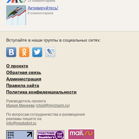
15 комментариев
Активируйтесь!
8 комментариев
Вступайте в наши группы в социальных сетях:
О проекте
Обратная связь
Администрация
Правила сайта
Политика конфиденциальности
Руководитель проекта
Мария Минеева
(
chief@mycharm.ru
)
По вопросам сотрудничества и размещения
рекламы пишите на
info@mediafort.ru