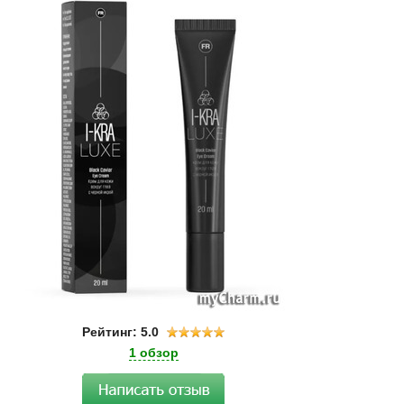
Рейтинг: 5.0
1 обзор