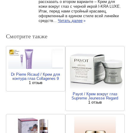
рассказать о втором варианте – Крем для
кожи вокруг глаз с черной икрой I-KRA LUXE.
Итак, перед нами стройный красавец,
оформленный в едином стиле всей линейки
средств...
Читать далее
»
Смотрите также
Dr Pierre Ricaud / Крем для
контура глаз Collagenes 9
1 отзыв
Payot / Крем вокруг глаз
Supreme Jeunesse Regard
1 отзыв