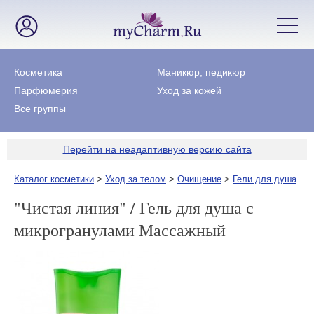
Косметика
Маникюр, педикюр
Парфюмерия
Уход за кожей
Все группы
Перейти на неадаптивную версию сайта
Каталог косметики
>
Уход за телом
>
Очищение
>
Гели для душа
"Чистая линия" / Гель для душа с
микрогранулами Массажный