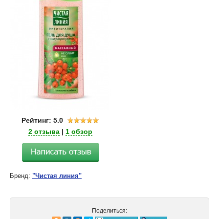
Рейтинг: 5.0
2 отзыва
|
1 обзор
Бренд:
"Чистая линия"
Поделиться: