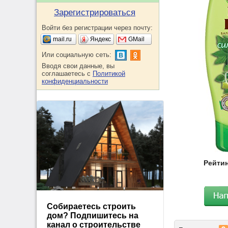
Зарегистрироваться
Войти без регистрации через почту:
mail.ru
Яндекс
GMail
Или социальную сеть:
Вводя свои данные, вы
соглашаетесь с
Политикой
конфиденциальности
Рейтин
Собираетесь строить
дом? Подпишитесь на
канал о строительстве