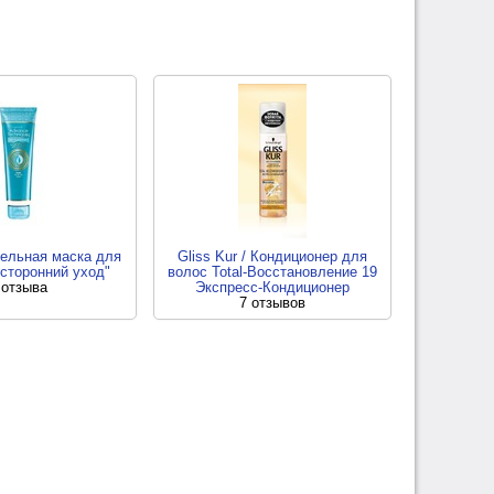
тельная маска для
Gliss Kur / Кондиционер для
сторонний уход"
волос Total-Восстановление 19
 отзыва
Экспресс-Кондиционер
7 отзывов