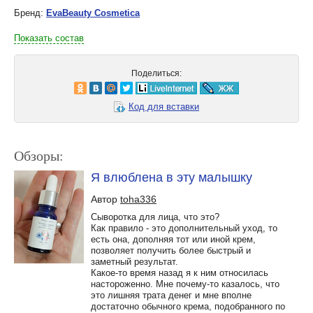
Бренд:
EvaBeauty Cosmetica
Показать состав
Поделиться:
Код для вставки
Обзоры:
Я влюблена в эту малышку
Автор
toha336
Сыворотка для лица, что это?
Как правило - это дополнительный уход, то
есть она, дополняя тот или иной крем,
позволяет получить более быстрый и
заметный результат.
Какое-то время назад я к ним относилась
настороженно. Мне почему-то казалось, что
это лишняя трата денег и мне вполне
достаточно обычного крема, подобранного по