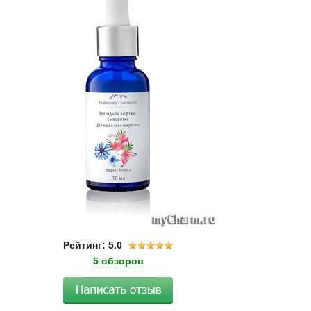
Рейтинг: 5.0
5 обзоров