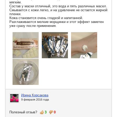
мягким.
Состав у маски отличный, это вода и пять различных масел.
Смывается с кожи легко, и на удивление не остается жирной
пленки.
Кожа становится очень гладкой и напитанной.
Разглаживаются мелкие морщинки и этот эффект заметен
уже сразу после применения.
Ирина Корсакова
9 февраля 2016 года
Полезный отзыв?
3
0