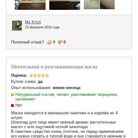
Ms Kristi
23 февраля 2016 года
Полезный отзыв?
4
0
Питательная и разглаживающая маска
Оценка:
Куплю снова:
да
Опыт использования:
менее месяца
Натуральный состав, питает, разглаживает морщинки,
увлажняет
Нет
Маска находится в маленьком пакетике и в коробке их 4
штуки.
Шоколад для лица имеет нежный аромат растительных
масел с еле ощутимой ноткой шоколада.
В пакетике средство очень плотное, но перед применением
его нужно согреть в теплой воде и оно становится нежным и