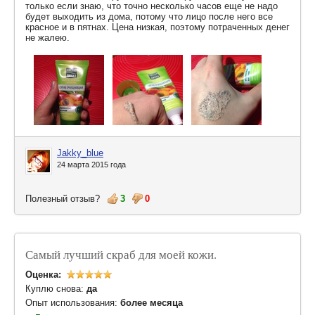
только если знаю, что точно несколько часов еще не надо
будет выходить из дома, потому что лицо после него все
красное и в пятнах. Цена низкая, поэтому потраченных денег
не жалею.
Jakky_blue
24 марта 2015 года
Полезный отзыв?
3
0
Самый лучший скраб для моей кожи.
Оценка:
Куплю снова:
да
Опыт использования:
более месяца