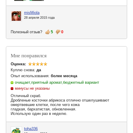
misMiola
28 апреля 2015 года
Полезный отзыв?
5
0
Мне понравился
Оценка:
Куплю снова:
да
Опыт использования:
более месяца
очищает,приятный аромат,бюджетный вариант
минусы не указаны
Отличный скраб.
Дробленые косточки абрикоса отлично отшелушивают
омертвевшие клетки, после чего кожа
гладкая, бархатистая, обновленная.
Использую один раз в неделю.
toha336