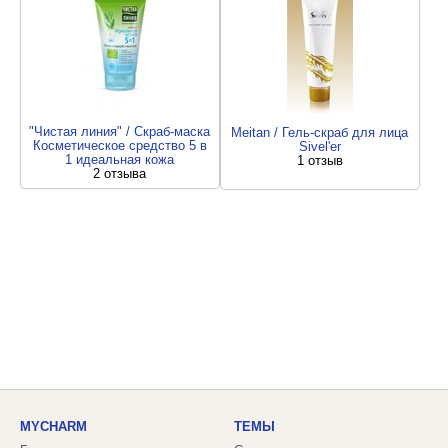
"Чистая линия" / Скраб-маска
Meitan / Гель-скраб для лица
Косметическое средство 5 в
Sivel'er
1 идеальная кожа
1 отзыв
2 отзыва
MYCHARM
ТЕМЫ