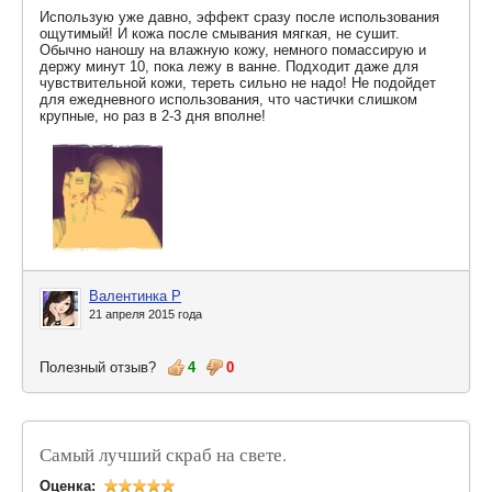
Использую уже давно, эффект сразу после использования
ощутимый! И кожа после смывания мягкая, не сушит.
Обычно наношу на влажную кожу, немного помассирую и
держу минут 10, пока лежу в ванне. Подходит даже для
чувствительной кожи, тереть сильно не надо! Не подойдет
для ежедневного использования, что частички слишком
крупные, но раз в 2-3 дня вполне!
Валентинка Р
21 апреля 2015 года
Полезный отзыв?
4
0
Самый лучший скраб на свете.
Оценка: