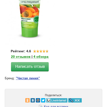
Рейтинг: 4.6
20 отзывов
|
4 обзора
Бренд:
"Чистая линия"
Поделиться:
Код для вставки