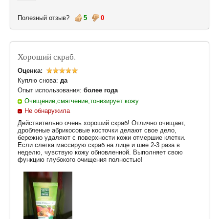
Полезный отзыв?
5
0
Хороший скраб.
Оценка:
Куплю снова:
да
Опыт использования:
более года
Очищение,смягчение,тонизирует кожу
Не обнаружила
Действительно очень хороший скраб! Отлично очищает,
дробленые абрикосовые косточки делают свое дело,
бережно удаляют с поверхности кожи отмершие клетки.
Если слегка массирую скраб на лице и шее 2-3 раза в
неделю, чувствую кожу обновленной. Выполняет свою
функцию глубокого очищения полностью!