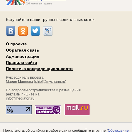
14 комментариев
Вступайте в наши группы в социальных сетях:
О проекте
Обратная связь
Администрация
Правила сайта
Политика конфиденциальности
Руководитель проекта
Мария Минеева
(
chief@mycharm.ru
)
По вопросам сотрудничества и размещения
рекламы пишите на
info@mediafort.ru
Пожалуйста, об ошибках в работе сайта сообщайте в группе "
Обсуждение