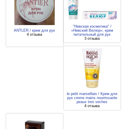
"Невская косметика" /
ANTLER / крем для рук
«Невский Велюр», крем
4 отзыва
питательный для рук
3 отзыва
le petit marseillais / Крем для
рук creme mains nourrissante
peaux tres seches
4 отзыва