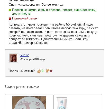
Опыт использования:
более месяца
Полезные компоненты в составе, питает, смягчает кожу,
доступность
Приторный запах
Купила этот крем по акции, - в районе 50 рублей. И надо
сказать, не пожалела! Крем имеет легкую текстуру, за счет
которой не растекается и впитывается за несколько секунд.
Крем отлично смягчает кожу рук, устраняет сухость и
придает ей мягкость. Единственный минус - слишком
сладкий, приторный запах.
Sun12
22 января 2018 года
Полезный отзыв?
0
0
Смотрите также