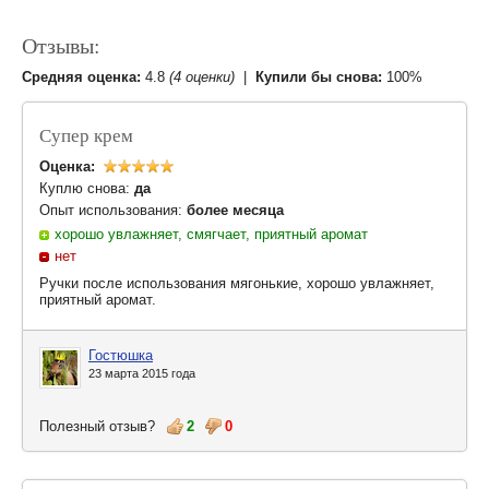
Отзывы:
Средняя оценка:
4.8
(4 оценки)
|
Купили бы снова:
100%
Супер крем
Оценка:
Куплю снова:
да
Опыт использования:
более месяца
хорошо увлажняет, смягчает, приятный аромат
нет
Ручки после использования мягонькие, хорошо увлажняет,
приятный аромат.
Гостюшка
23 марта 2015 года
Полезный отзыв?
2
0