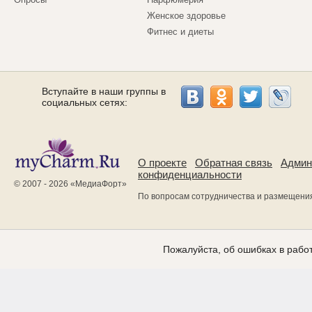
Женское здоровье
Фитнес и диеты
Вступайте в наши группы в
социальных сетях:
О проекте
Обратная связь
Админ
конфиденциальности
© 2007 - 2026 «
МедиаФорт
»
По вопросам сотрудничества и размещени
Пожалуйста, об ошибках в работ