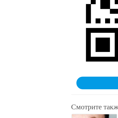
Смотрите такж