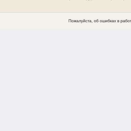
Пожалуйста, об ошибках в работ