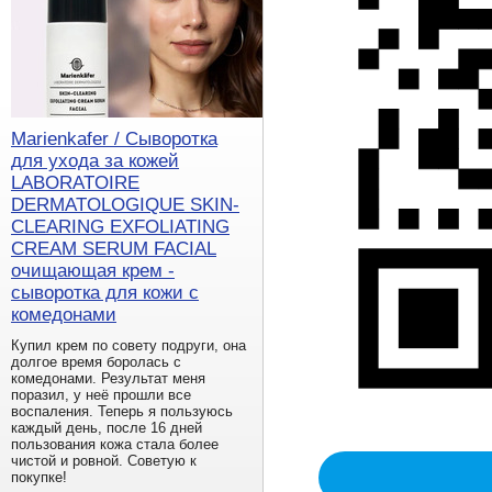
Marienkafer / Сыворотка
для ухода за кожей
LABORATOIRE
DERMATOLOGIQUE SKIN-
CLEARING EXFOLIATING
CREAM SERUM FACIAL
очищающая крем -
сыворотка для кожи с
комедонами
Купил крем по совету подруги, она
долгое время боролась с
комедонами. Результат меня
поразил, у неё прошли все
воспаления. Теперь я пользуюсь
каждый день, после 16 дней
пользования кожа стала более
чистой и ровной. Советую к
покупке!