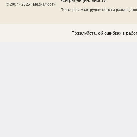
конфиденциальности
© 2007 - 2026 «
МедиаФорт
»
По вопросам сотрудничества и размещени
Пожалуйста, об ошибках в работ