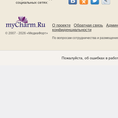
социальных сетях:
О проекте
Обратная связь
Админ
конфиденциальности
© 2007 - 2026 «
МедиаФорт
»
По вопросам сотрудничества и размещени
Пожалуйста, об ошибках в работ