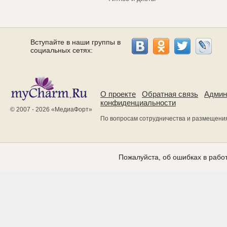
Вступайте в наши группы в
социальных сетях:
О проекте
Обратная связь
Админ
конфиденциальности
© 2007 - 2026 «
МедиаФорт
»
По вопросам сотрудничества и размещени
Пожалуйста, об ошибках в работ