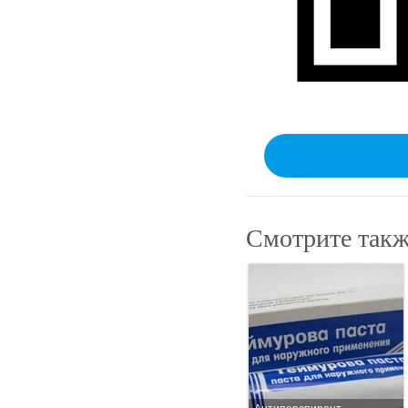
Смотрите такж