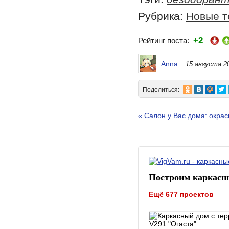
Рубрика:
Новые т
+2
Рейтинг поста:
Anna
15 августа 2
Поделиться:
« Салон у Вас дома: окрас
Построим каркасн
Ещё 677 проектов