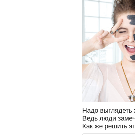
Надо выглядеть 
Ведь люди замеч
Как же решить эт