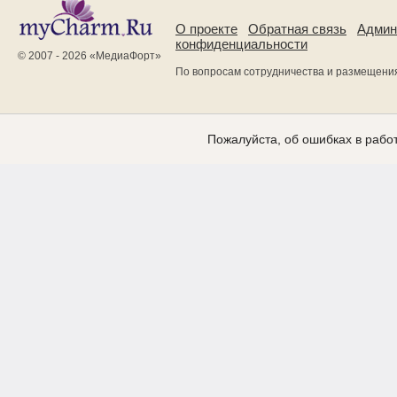
О проекте
Обратная связь
Админ
конфиденциальности
© 2007 - 2026 «
МедиаФорт
»
По вопросам сотрудничества и размещени
Пожалуйста, об ошибках в работ