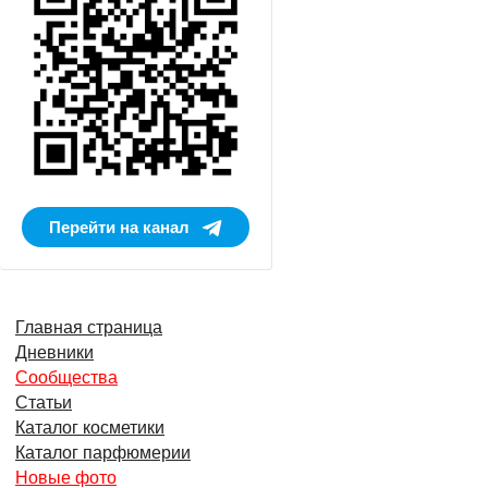
Перейти на канал
Главная страница
Дневники
Сообщества
Статьи
Каталог косметики
Каталог парфюмерии
Новые фото