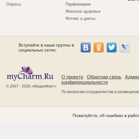
Опросы
Парфюмерия
Женское здоровье
Фитнес и диеты
Вступайте в наши группы в
социальных сетях:
О проекте
Обратная связь
Админ
конфиденциальности
© 2007 - 2026 «
МедиаФорт
»
По вопросам сотрудничества и размещени
Пожалуйста, об ошибках в работ