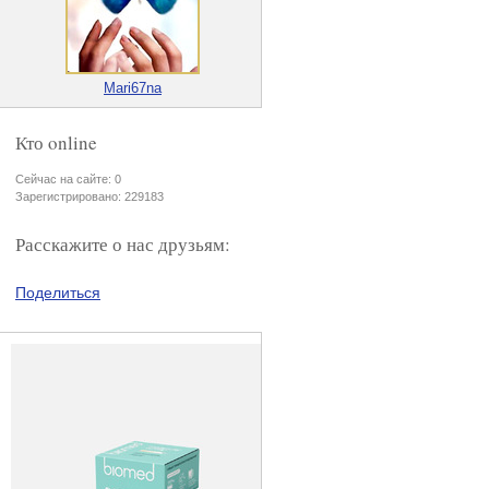
Mari67na
Кто online
Сейчас на сайте: 0
Зарегистрировано: 229183
Расскажите о нас друзьям:
Поделиться