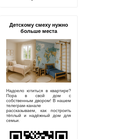
Детскому смеху нужно
больше места
Надоело ютиться в квартире?
Пора в свой дом с
собственным двором! В нашем
телеграм-канале
рассказываем, как построить
тёплый и надёжный дом для
семьи.