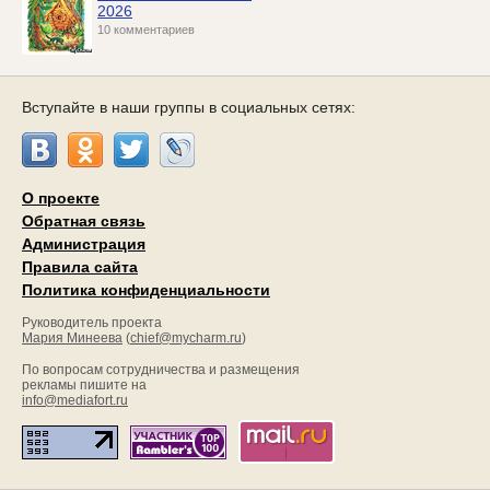
2026
10 комментариев
Вступайте в наши группы в социальных сетях:
О проекте
Обратная связь
Администрация
Правила сайта
Политика конфиденциальности
Руководитель проекта
Мария Минеева
(
chief@mycharm.ru
)
По вопросам сотрудничества и размещения
рекламы пишите на
info@mediafort.ru