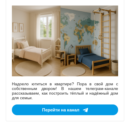
Надоело ютиться в квартире? Пора в свой дом с
собственным двором! В нашем телеграм-канале
рассказываем, как построить тёплый и надёжный дом
для семьи.
Перейти на канал