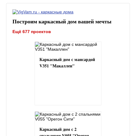
Построим каркасный дом вашей мечты
Ещё 677 проектов
Каркасный дом с мансардой
V351 "Макаллен"
Каркасный дом с 2
спальнями V055 "Орегон