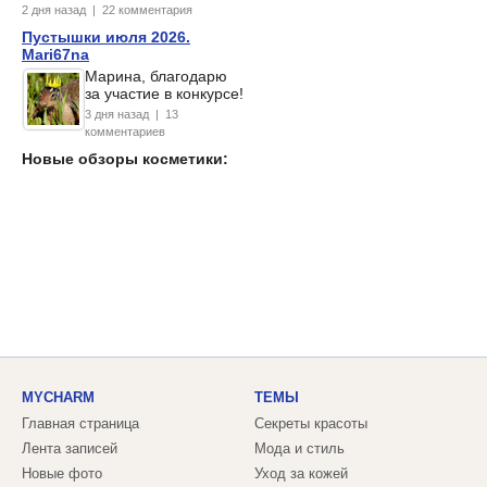
2 дня назад | 22 комментария
Пустышки июля 2026.
Mari67na
Марина, благодарю
за участие в конкурсе!
3 дня назад | 13
комментариев
Новые обзоры косметики:
MYCHARM
ТЕМЫ
Главная страница
Секреты красоты
Лента записей
Мода и стиль
Новые фото
Уход за кожей