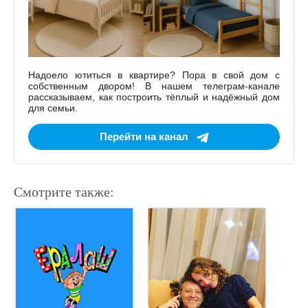
Надоело ютиться в квартире? Пора в свой дом с
собственным двором! В нашем телеграм-канале
рассказываем, как построить тёплый и надёжный дом
для семьи.
Перейти на канал
Смотрите также: