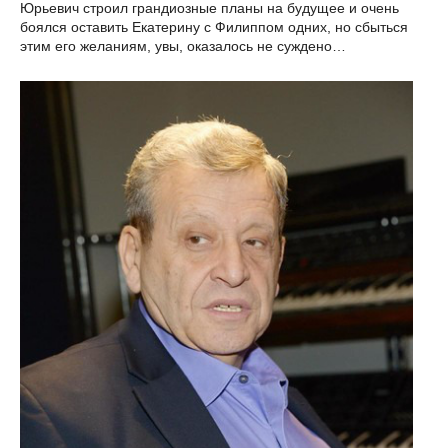
Юрьевич строил грандиозные планы на будущее и очень
боялся оставить Екатерину с Филиппом одних, но сбыться
этим его желаниям, увы, оказалось не суждено…