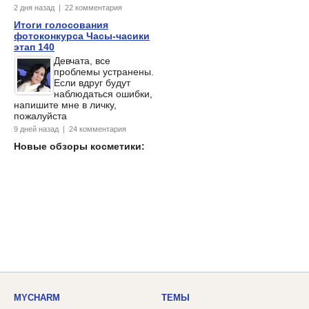
2 дня назад | 22 комментария
Итоги голосования
фотоконкурса Часы-часики
этап 140
Девчата, все
проблемы устранены.
Если вдруг будут
наблюдаться ошибки,
напишите мне в личку,
пожалуйста
9 дней назад | 24 комментария
Новые обзоры косметики:
MYCHARM
ТЕМЫ