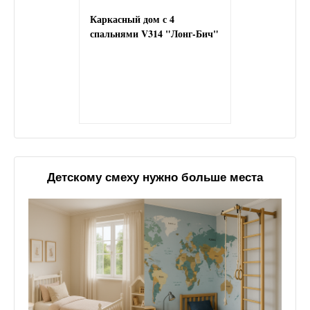
Каркасный дом с 4
спальнями V314 "Лонг-Бич"
Детскому смеху нужно больше места