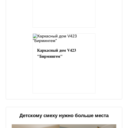
Каркасный дом V423
"Бирмингем"
Детскому смеху нужно больше места