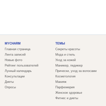
MYCHARM
ТЕМЫ
Главная страница
Секреты красоты
Лента записей
Мода и стиль
Новые фото
Уход за кожей
Рейтинг пользователей
Маникюр, педикюр
Лунный календарь
Прически, уход за волосами
Консультации
Косметология
Диеты
Макияж
Опросы
Парфюмерия
Женское здоровье
Фитнес и диеты