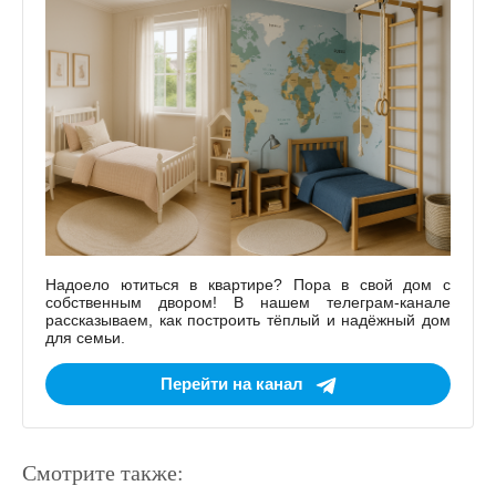
Надоело ютиться в квартире? Пора в свой дом с
собственным двором! В нашем телеграм-канале
рассказываем, как построить тёплый и надёжный дом
для семьи.
Перейти на канал
Смотрите также: