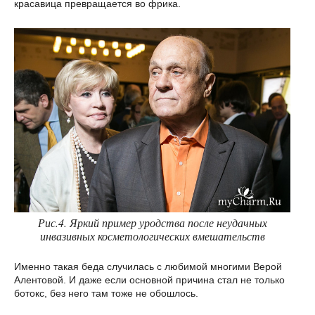
красавица превращается во фрика.
Рис.4. Яркий пример уродства после неудачных
инвазивных косметологических вмешательств
Именно такая беда случилась с любимой многими Верой
Алентовой. И даже если основной причина стал не только
ботокс, без него там тоже не обошлось.