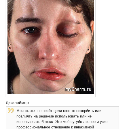
Дисклеймер:
Моя статья не несёт цели кого-то оскорбить или
повлиять на решение использовать или не
использовать ботокс. Это моё сугубо личное и узко
профессиональное отношение к инвазивной