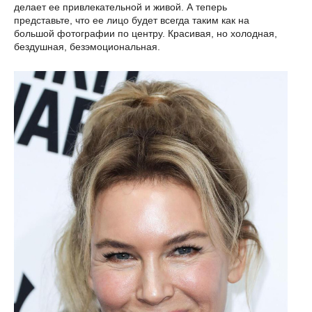
делает ее привлекательной и живой. А теперь
представьте, что ее лицо будет всегда таким как на
большой фотографии по центру. Красивая, но холодная,
бездушная, безэмоциональная.