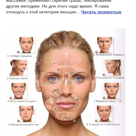
массажей, применяют скребки гуаша, тейпирование
другие методики. Но для этого надо время. Я сама
отношусь к этой категории женщин...
Читать полностью