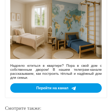
Надоело ютиться в квартире? Пора в свой дом с
собственным двором! В нашем телеграм-канале
рассказываем, как построить тёплый и надёжный дом
для семьи.
Перейти на канал
Смотрите также: