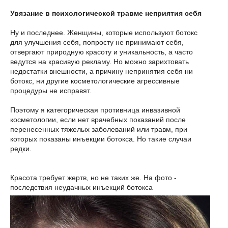
Увязание в психологической травме неприятия себя
Ну и последнее. Женщины, которые используют ботокс
для улучшения себя, попросту не принимают себя,
отвергают природную красоту и уникальность, а часто
ведутся на красивую рекламу. Но можно зарихтовать
недостатки внешности, а причину непринятия себя ни
ботокс, ни другие косметологические агрессивные
процедуры не исправят.
Поэтому я категорическая противница инвазивной
косметологии, если нет врачебных показаний после
перенесенных тяжелых заболеваний или травм, при
которых показаны инъекции ботокса. Но такие случаи
редки.
Красота требует жертв, но не таких же. На фото -
последствия неудачных инъекций ботокса