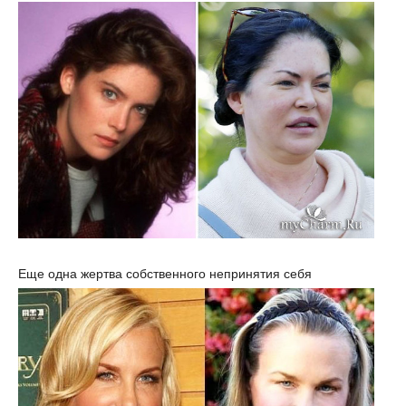
Еще одна жертва собственного непринятия себя