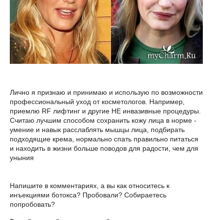
Лично я признаю и принимаю и использую по возможности
профессиональный уход от косметологов. Например,
приемлю RF лифтинг и другие НЕ инвазивные процедуры.
Считаю лучшим способом сохранить кожу лица в норме -
умение и навык расслаблять мышцы лица, подбирать
подходящие крема, нормально спать правильно питаться
и находить в жизни больше поводов для радости, чем для
уныния
Напишите в комментариях, а вы как относитесь к
инъекциями ботокса? Пробовали? Собираетесь
попробовать?