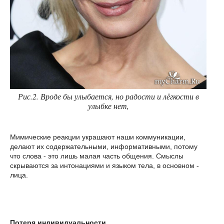
Рис.2. Вроде бы улыбается, но радости и лёгкости в
улыбке нет,
Мимические реакции украшают наши коммуникации,
делают их содержательными, информативными, потому
что слова - это лишь малая часть общения. Смыслы
скрываются за интонациями и языком тела, в основном -
лица.
Потеря индивидуальности