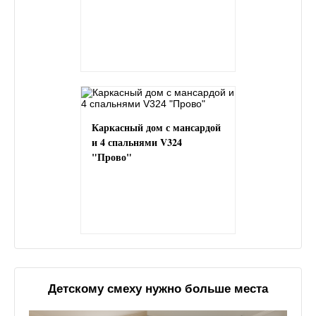
Каркасный дом с мансардой
и 4 спальнями V324
"Прово"
Детскому смеху нужно больше места