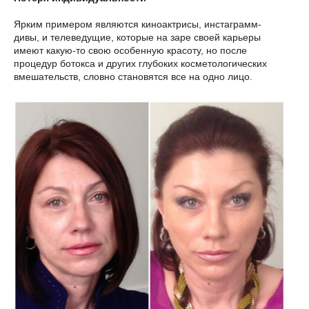
Ярким примером являются киноактрисы, инстаграмм-
дивы, и телеведущие, которые на заре своей карьеры
имеют какую-то свою особенную красоту, но после
процедур ботокса и других глубоких косметологических
вмешательств, словно становятся все на одно лицо.