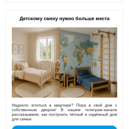
Детскому смеху нужно больше места
Надоело ютиться в квартире? Пора в свой дом с
собственным двором! В нашем телеграм-канале
рассказываем, как построить тёплый и надёжный дом
для семьи.