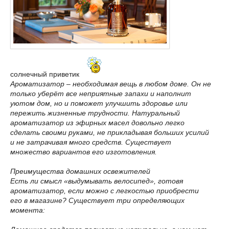
солнечный приветик
Ароматизатор – необходимая вещь в любом доме. Он не
только уберёт все неприятные запахи и наполнит
уютом дом, но и поможет улучшить здоровье или
пережить жизненные трудности. Натуральный
ароматизатор из эфирных масел довольно легко
сделать своими руками, не прикладывая больших усилий
и не затрачивая много средств. Существует
множество вариантов его изготовления.
Преимущества домашних освежителей
Есть ли смысл «выдумывать велосипед», готовя
ароматизатор, если можно с легкостью приобрести
его в магазине? Существует три определяющих
момента: