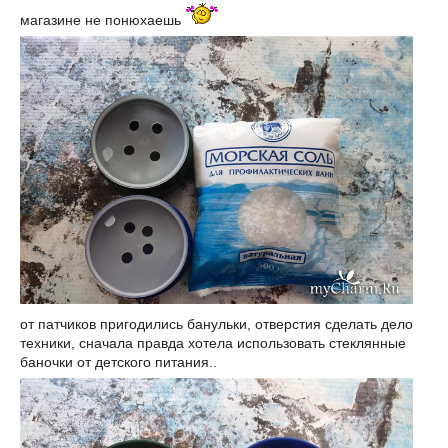
магазине не понюхаешь
от патчиков пригодились банульки, отверстия сделать дело
техники, сначала правда хотела использовать стеклянные
баночки от детского питания..