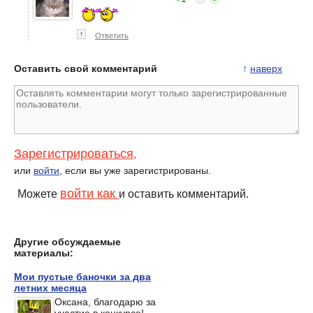
↑
Ответить
Оставить свой комментарий
↑
наверх
Зарегистрироваться
,
или
войти
, если вы уже зарегистрированы.
войти как
Можете
и оставить комментарий.
Другие обсуждаемые
материалы:
Мои пустые баночки за два
летних месяца
Оксана, благодарю за